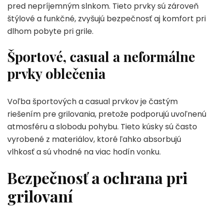
pred nepríjemným slnkom. Tieto prvky sú zároveň
štýlové a funkčné, zvyšujú bezpečnosť aj komfort pri
dlhom pobyte pri grile.
Športové, casual a neformálne
prvky oblečenia
Voľba športových a casual prvkov je častým
riešením pre grilovania, pretože podporujú uvoľnenú
atmosféru a slobodu pohybu. Tieto kúsky sú často
vyrobené z materiálov, ktoré ľahko absorbujú
vlhkosť a sú vhodné na viac hodín vonku.
Bezpečnosť a ochrana pri
grilovaní